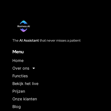
The
AI Assistant
that never
misses a patient
Menu
Home
Over ons
Functies
Bekijk het live
Prijzen
Onze klanten
Blog