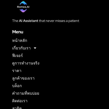
The
AI Assistant
that never
misses a patient
Menu
หน้าหลัก
เกี่ยวกับเรา
ฟีเจอร์
ดูการทำงานจริง
ราคา
ลูกค้าของเรา
บล็อก
คำถามที่พบบ่อย
ติดต่อเรา
สาธิต