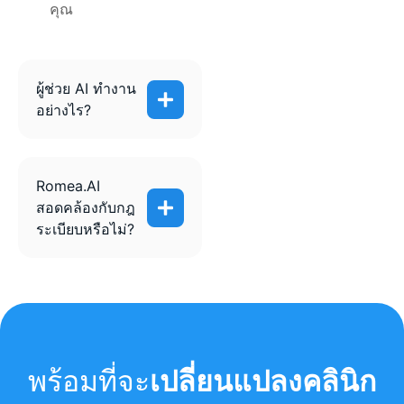
คุณ
ผู้ช่วย AI ทำงาน
อย่างไร?
Romea.AI
สอดคล้องกับกฎ
ระเบียบหรือไม่?
พร้อมที่จะ
เปลี่ยนแปลงคลินิก