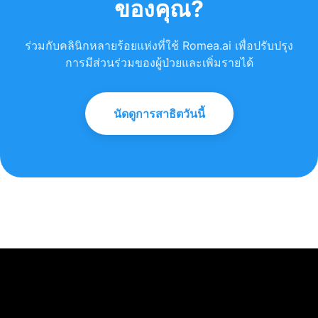
ของคุณ?
ร่วมกับคลินิกหลายร้อยแห่งที่ใช้ Romea.ai เพื่อปรับปรุง
การมีส่วนร่วมของผู้ป่วยและเพิ่มรายได้
นัดดูการสาธิตวันนี้